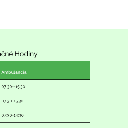
ačné Hodiny
Ambulancia
07:30--15:30
07:30-15:30
07:30-14:30