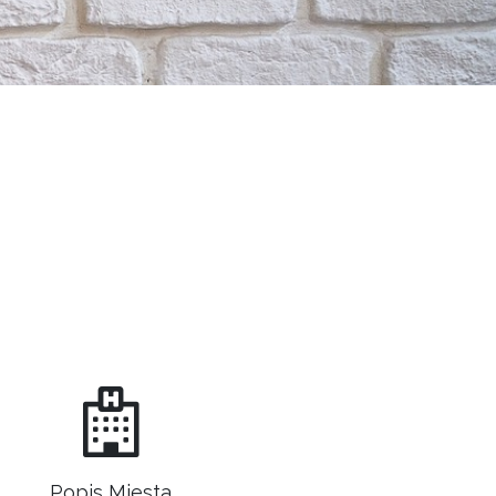
Popis Miesta