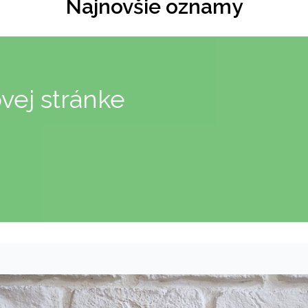
Najnovšie oznamy
ovej stránke