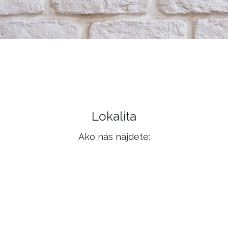
Lokalita
Ako nás nájdete: