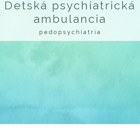
Detská psychiatrická
ambulancia
pedopsychiatria